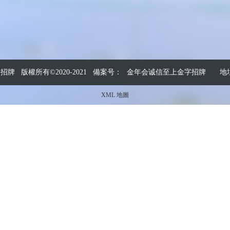
牌 版權所有©2020-2021 備案号：
金年会诚信至上金字招牌
地
XML 地圖