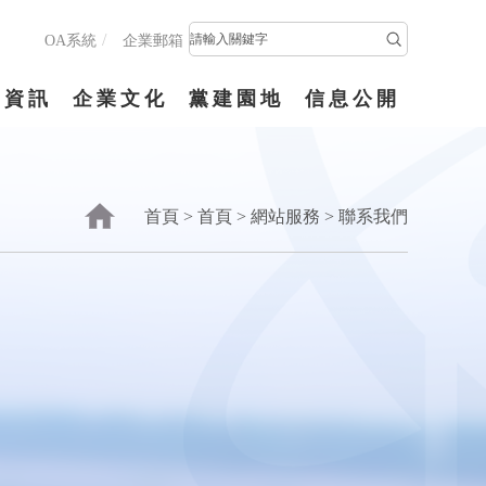
/
OA系統
企業郵箱
聞資訊
企業文化
黨建園地
信息公開
首頁
>
首頁
>
網站服務
>
聯系我們